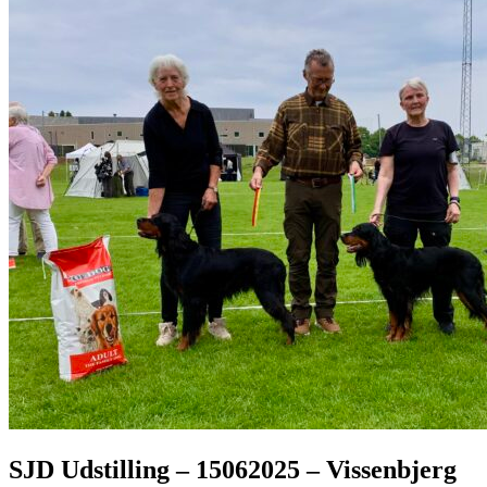
SJD Udstilling – 15062025 – Vissenbjerg