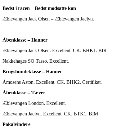
Bedst i racen – Bedst modsatte køn
Æblevangen Jack Olsen – Æblevangen Jaelyn.
Åbenklasse – Hanner
Æblevangen Jack Olsen. Excellent. CK. BHK1. BIR
Nakkehages SQ Tasso. Excellent.
Brugshundeklasse – Hanner
Åmosens Aston. Excellent. CK. BHK2. Certifikat.
Åbenklasse – Tæver
Æblevangen London. Excellent.
Æblevangen Jaelyn. Excellent. CK. BTK1. BIM
Pokalvindere