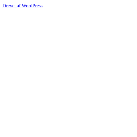
Drevet af WordPress