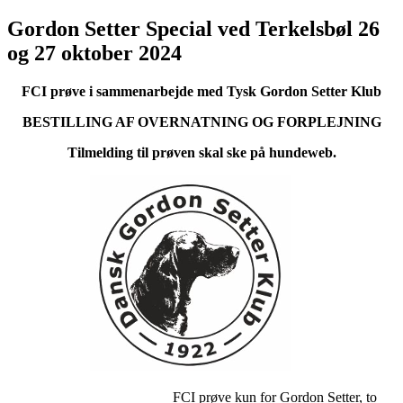
Gordon Setter Special ved Terkelsbøl 26
og 27 oktober 2024
FCI prøve i sammenarbejde med Tysk Gordon Setter Klub
BESTILLING AF OVERNATNING OG FORPLEJNING
Tilmelding til prøven skal ske på hundeweb.
FCI prøve kun for Gordon Setter, to