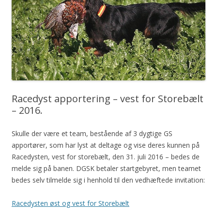
Racedyst apportering – vest for Storebælt
– 2016.
Skulle der være et team, bestående af 3 dygtige GS
apportører,
som har lyst at deltage og vise deres kunnen på
Racedysten, vest for storebælt, den 31. juli 2016 – bedes de
melde sig på banen. DGSK betaler startgebyret, men teamet
bedes selv tilmelde sig i henhold til den vedhæftede invitation:
Racedysten øst og vest for Storebælt