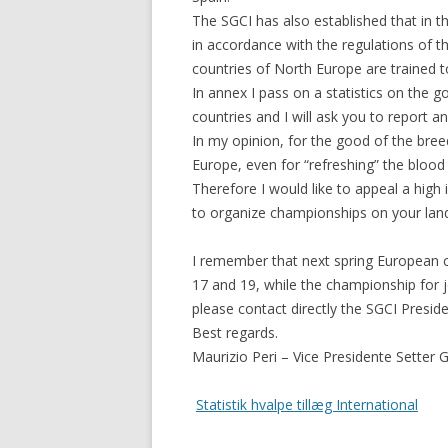
The SGCI has also established that in th
in accordance with the regulations of t
countries of North Europe are trained to
In annex I pass on a statistics on the 
countries and I will ask you to report an
In my opinion, for the good of the bre
Europe, even for “refreshing” the blood 
Therefore I would like to appeal a high 
to organize championships on your lan
I remember that next spring European c
17 and 19, while the championship for j
please contact directly the SGCI Presi
Best regards.
Maurizio Peri – Vice Presidente Setter 
Statistik hvalpe tillæg International