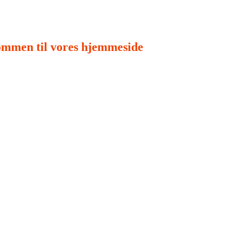
ommen til vores hjemmeside