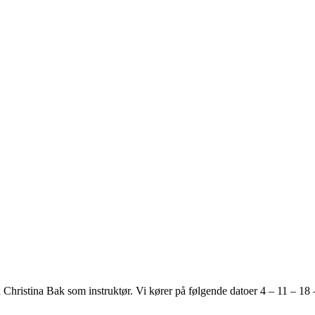
hristina Bak som instruktør. Vi kører på følgende datoer 4 – 11 – 18 – 