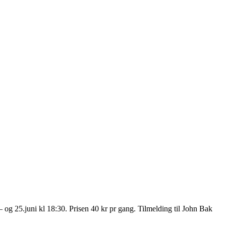
og 25.juni kl 18:30. Prisen 40 kr pr gang. Tilmelding til John Bak