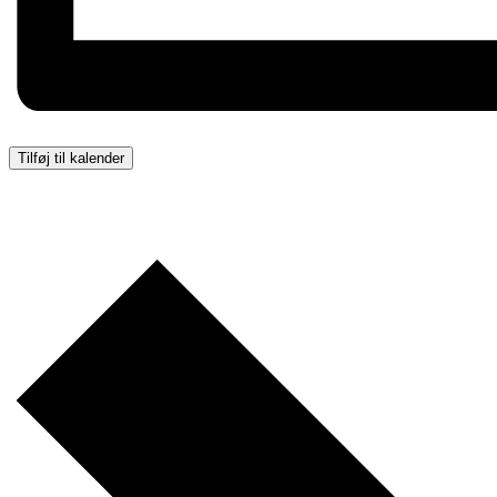
Tilføj til kalender