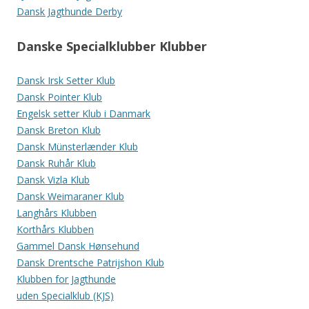
Dansk Jagthunde Derby
Danske Specialklubber Klubber
Dansk Irsk Setter Klub
Dansk Pointer Klub
Engelsk setter Klub i Danmark
Dansk Breton Klub
Dansk Münsterlænder Klub
Dansk Ruhår Klub
Dansk Vizla Klub
Dansk Weimaraner Klub
Langhårs Klubben
Korthårs Klubben
Gammel Dansk Hønsehund
Dansk Drentsche Patrijshon Klub
Klubben for Jagthunde
uden Specialklub (KJS)