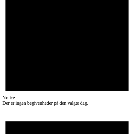
Notice
Der er ingen begivenheder på den valgte dag.