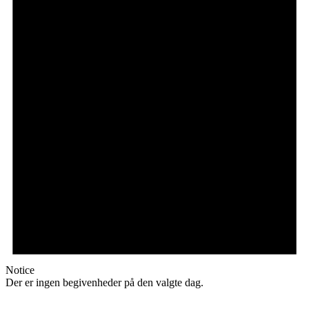
Notice
Der er ingen begivenheder på den valgte dag.