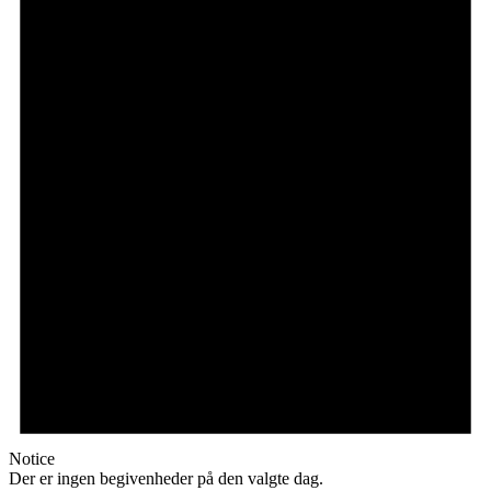
Notice
Der er ingen begivenheder på den valgte dag.