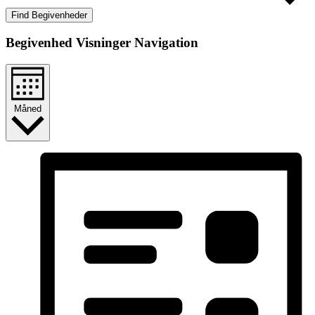
Find Begivenheder
Begivenhed Visninger Navigation
Måned