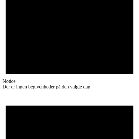
Notice
Der er ingen begivenheder på den valgte dag.