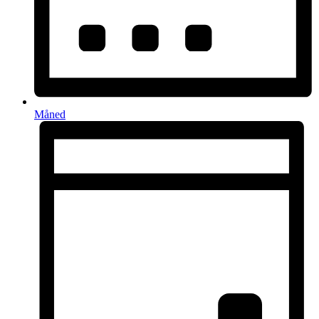
Måned