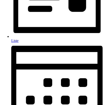
Liste