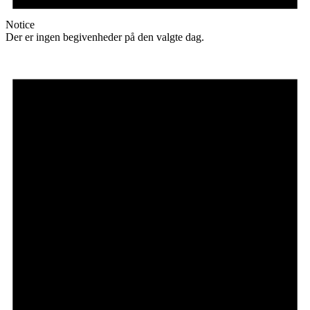
Notice
Der er ingen begivenheder på den valgte dag.