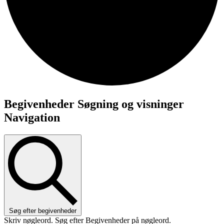
Begivenheder
Begivenheder Søgning og visninger
Navigation
Søg efter begivenheder
Skriv nøgleord. Søg efter Begivenheder på nøgleord.