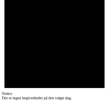
Notice
Der er ingen begivenheder på den valgte dag.