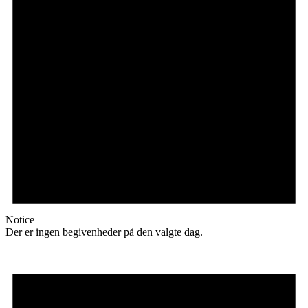
Notice
Der er ingen begivenheder på den valgte dag.