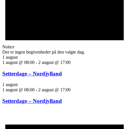
Notice
Der er ingen begivenheder på den valgte dag.
1 august
1 august @ 08:00
-
2 august @ 17:00
Setterdage – Nordjylland
1 august
1 august @ 08:00
-
2 august @ 17:00
Setterdage – Nordjylland