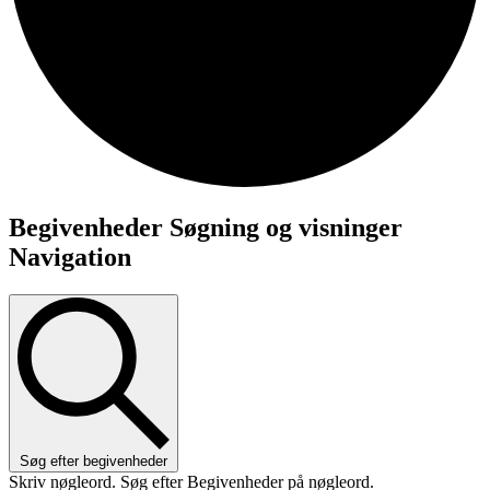
Begivenheder
Begivenheder Søgning og visninger
Navigation
Søg efter begivenheder
Skriv nøgleord. Søg efter Begivenheder på nøgleord.