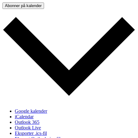
Abonner på kalender
Google kalender
iCalendar
Outlook 365
Outlook Live
Eksporter .ics-fil