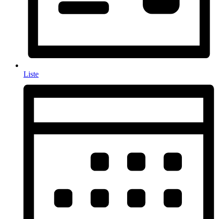
Liste