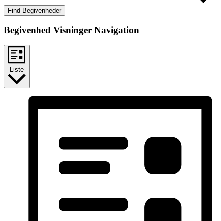
Find Begivenheder
Begivenhed Visninger Navigation
Liste