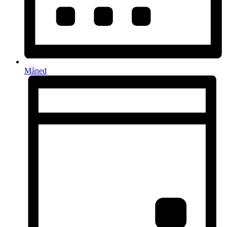
Måned