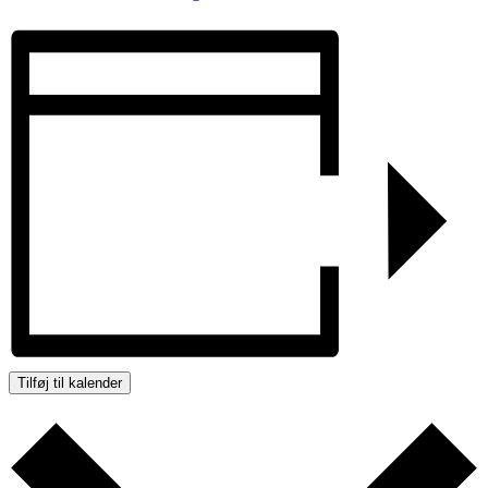
Tilføj til kalender