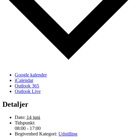
Google kalender
iCalendar
Outlook 365
Outlook Live
Detaljer
Dato:
14 juni
Tidspunkt:
08:00 - 17:00
Begivenhed Kategori:
Udstilling