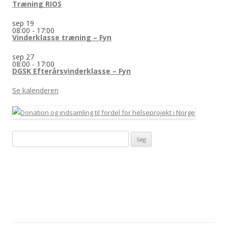
Træning RIOS
sep
19
08:00
-
17:00
Vinderklasse træning – Fyn
sep
27
08:00
-
17:00
DGSK Efterårsvinderklasse – Fyn
Se kalenderen
Søg
efter: