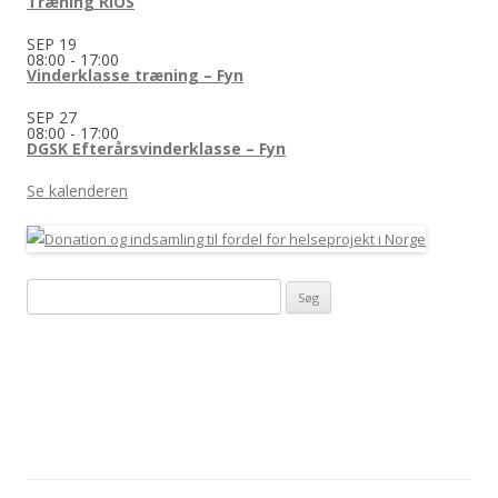
Træning RIOS
SEP
19
08:00
-
17:00
Vinderklasse træning – Fyn
SEP
27
08:00
-
17:00
DGSK Efterårsvinderklasse – Fyn
Se kalenderen
Søg
efter: