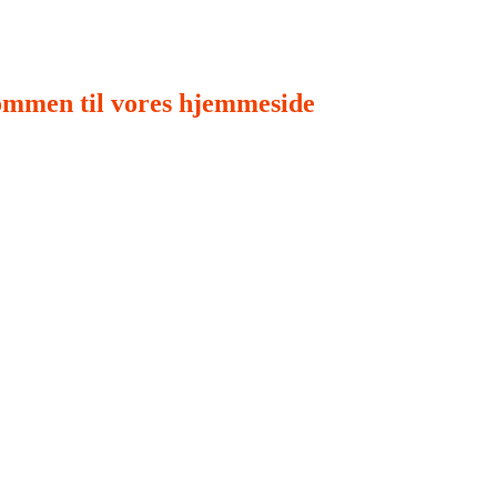
ommen til vores hjemmeside