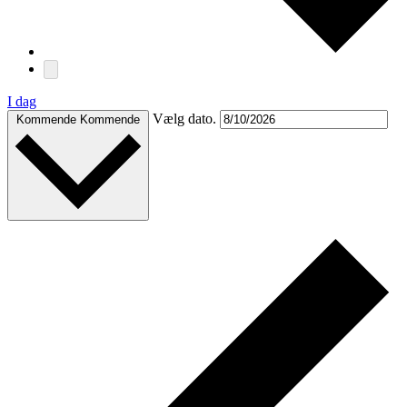
I dag
Vælg dato.
Kommende
Kommende