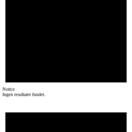
Notice
Ingen resultater fundet.