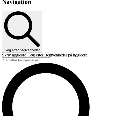
Navigation
Søg efter begivenheder
Skriv nøgleord. Søg efter Begivenheder på nøgleord.