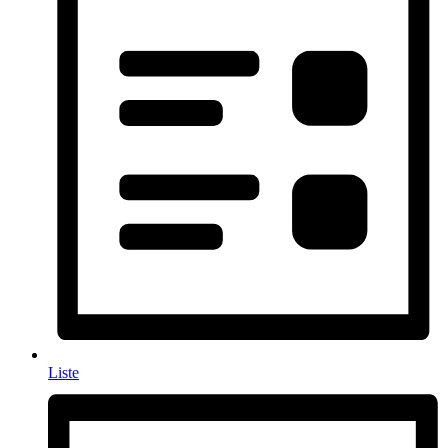
Liste