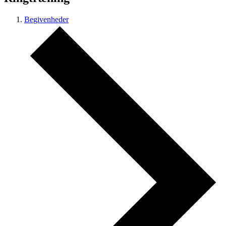
Begivenheder