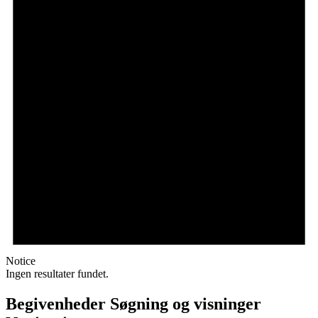
Notice
Ingen resultater fundet.
Begivenheder Søgning og visninger