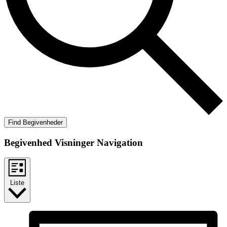
Find Begivenheder
Begivenhed Visninger Navigation
Liste