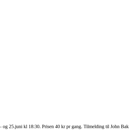
og 25.juni kl 18:30. Prisen 40 kr pr gang. Tilmelding til John Bak