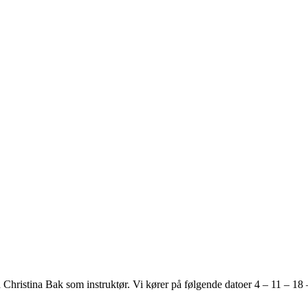
hristina Bak som instruktør. Vi kører på følgende datoer 4 – 11 – 18 – 