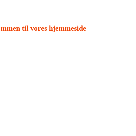
ommen til vores hjemmeside