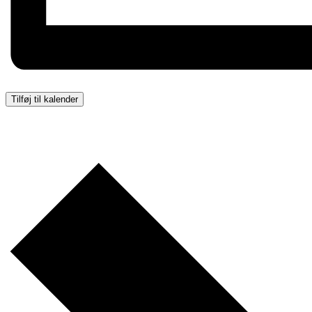
Tilføj til kalender