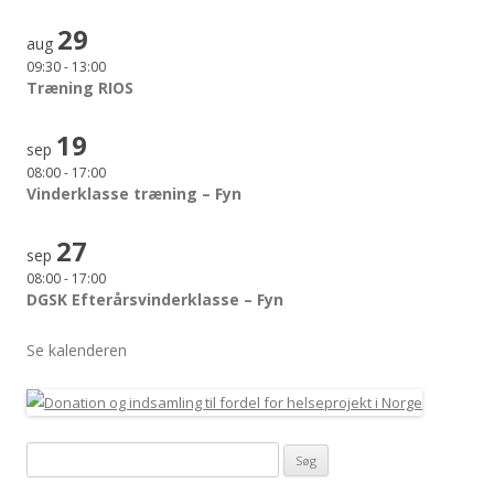
29
aug
09:30
-
13:00
Træning RIOS
19
sep
08:00
-
17:00
Vinderklasse træning – Fyn
27
sep
08:00
-
17:00
DGSK Efterårsvinderklasse – Fyn
Se kalenderen
Søg
efter: