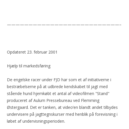
——————————————————————————–
Opdateret 23. februar 2001
Hjælp til markedsføring
De engelske racer under FJD har som et af initiativerne i
bestræbelserne på at udbrede kendskabet til jagt med
stående hund hjemkøbt et antal af videofilmen "Stand"
produceret af Aulum Pressebureau ved Flemming
Østergaard. Det er tanken, at video’en blandt andet tilbydes
undervisere på jagttegnskurser med henblik på forevisning i
løbet af undervisningsperioden.