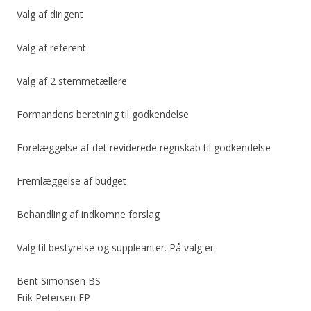
Valg af dirigent
Valg af referent
Valg af 2 stemmetællere
Formandens beretning til godkendelse
Forelæggelse af det reviderede regnskab til godkendelse
Fremlæggelse af budget
Behandling af indkomne forslag
Valg til bestyrelse og suppleanter. På valg er:
Bent Simonsen BS
Erik Petersen EP