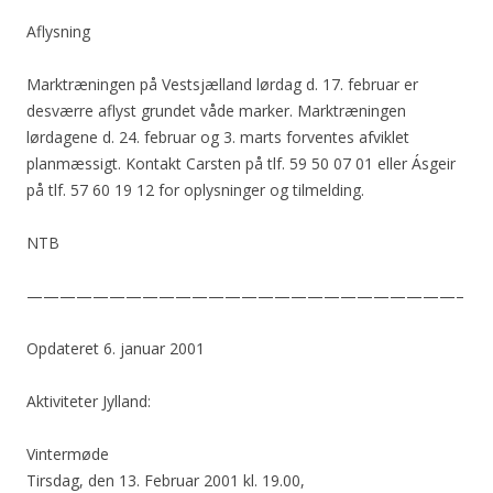
Aflysning
Marktræningen på Vestsjælland lørdag d. 17. februar er
desværre aflyst grundet våde marker. Marktræningen
lørdagene d. 24. februar og 3. marts forventes afviklet
planmæssigt. Kontakt Carsten på tlf. 59 50 07 01 eller Ásgeir
på tlf. 57 60 19 12 for oplysninger og tilmelding.
NTB
——————————————————————————–
Opdateret 6. januar 2001
Aktiviteter Jylland:
Vintermøde
Tirsdag, den 13. Februar 2001 kl. 19.00,