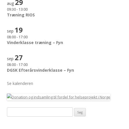
29
aug
09:30
-
13:00
Træning RIOS
19
sep
08:00
-
17:00
Vinderklasse træning – Fyn
27
sep
08:00
-
17:00
DGSK Efterårsvinderklasse – Fyn
Se kalenderen
Søg
efter: