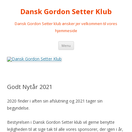
Dansk Gordon Setter Klub
Dansk Gordon Setter klub ønsker jer velkommen til vores
hjemmeside
Videre
Menu
til
indhold
Godt Nytår 2021
2020 finder i aften sin afslutning og 2021 tager sin
begyndelse.
Bestyrelsen i Dansk Gordon Setter klub vil gerne benytte
lejligheden til at sige tak til alle vores sponsorer, der igen i år,