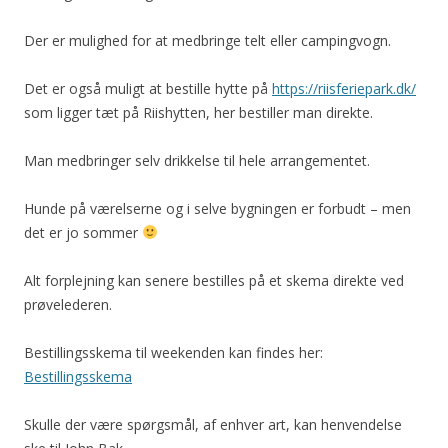
Der er mulighed for at medbringe telt eller campingvogn.
Det er også muligt at bestille hytte på
https://riisferiepark.dk/
som ligger tæt på Riishytten, her bestiller man direkte.
Man medbringer selv drikkelse til hele arrangementet.
Hunde på værelserne og i selve bygningen er forbudt – men
det er jo sommer
Alt forplejning kan senere bestilles på et skema direkte ved
prøvelederen.
Bestillingsskema til weekenden kan findes her:
Bestillingsskema
Skulle der være spørgsmål, af enhver art, kan henvendelse