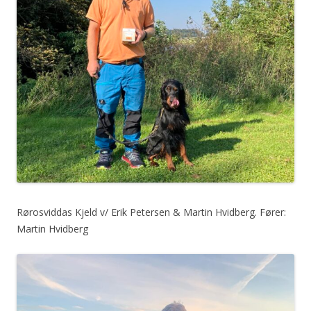
Rørosviddas Kjeld v/ Erik Petersen & Martin Hvidberg. Fører:
Martin Hvidberg