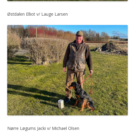
Østdalen Elliot v/ Lauge Larsen
Nørre Løgums Jacki v/ Michael Olsen