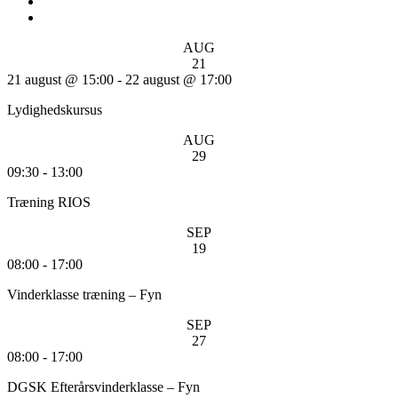
AUG
21
21 august @ 15:00
-
22 august @ 17:00
Lydighedskursus
AUG
29
09:30
-
13:00
Træning RIOS
SEP
19
08:00
-
17:00
Vinderklasse træning – Fyn
SEP
27
08:00
-
17:00
DGSK Efterårsvinderklasse – Fyn