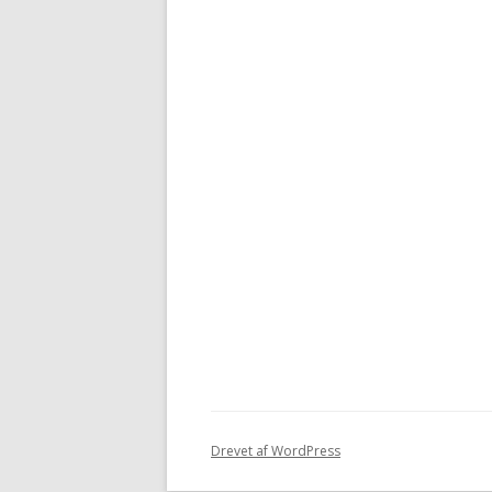
Drevet af WordPress