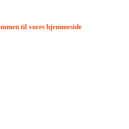
ommen til vores hjemmeside