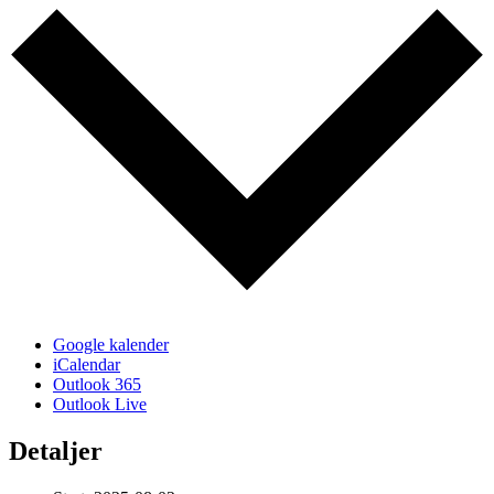
Google kalender
iCalendar
Outlook 365
Outlook Live
Detaljer