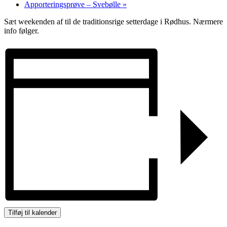
Apporteringsprøve – Svebølle
»
Sæt weekenden af til de traditionsrige setterdage i Rødhus. Nærmere
info følger.
Tilføj til kalender