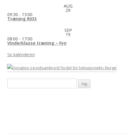
AUG
29
09:30
-
13:00
Træning RIOS
SEP
19
08:00
-
17:00
Vinderklasse træning – Fyn
Se kalenderen
Søg
efter: