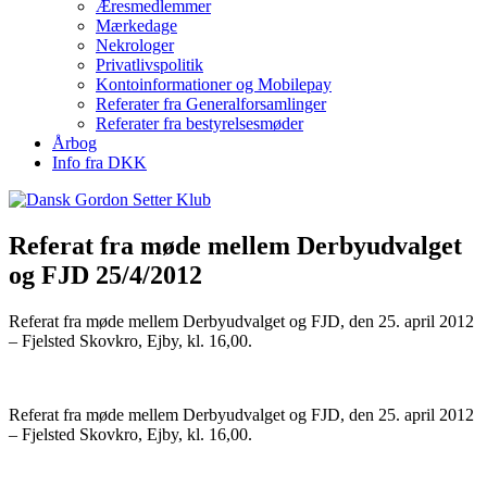
Æresmedlemmer
Mærkedage
Nekrologer
Privatlivspolitik
Kontoinformationer og Mobilepay
Referater fra Generalforsamlinger
Referater fra bestyrelsesmøder
Årbog
Info fra DKK
Referat fra møde mellem Derbyudvalget
og FJD 25/4/2012
Referat fra møde mellem Derbyudvalget og FJD, den 25. april 2012
– Fjelsted Skovkro, Ejby, kl. 16,00.
Referat fra møde mellem Derbyudvalget og FJD, den 25. april 2012
– Fjelsted Skovkro, Ejby, kl. 16,00.