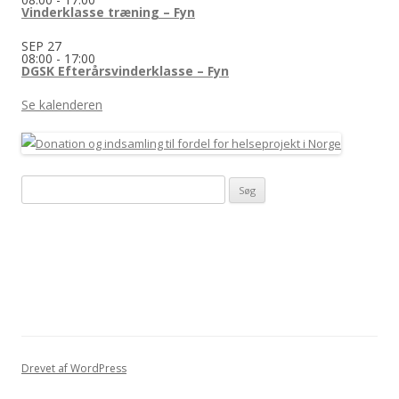
Vinderklasse træning – Fyn
SEP
27
08:00
-
17:00
DGSK Efterårsvinderklasse – Fyn
Se kalenderen
Søg
efter:
Drevet af WordPress