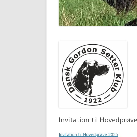
Invitation til Hovedprøv
Invitation til Hovedprøve 2025