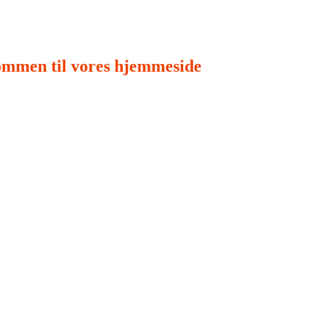
ommen til vores hjemmeside