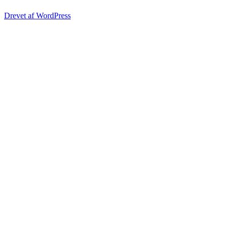
Drevet af WordPress