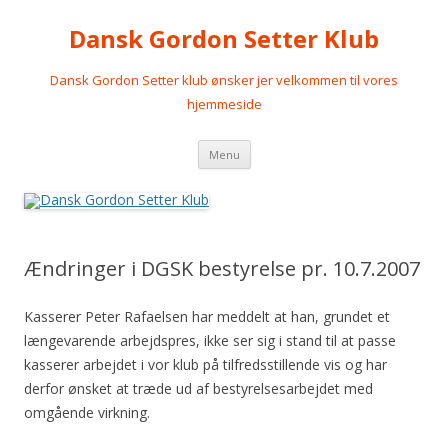
Dansk Gordon Setter Klub
Dansk Gordon Setter klub ønsker jer velkommen til vores
hjemmeside
Videre
Menu
til
indhold
Ændringer i DGSK bestyrelse pr. 10.7.2007
Kasserer Peter Rafaelsen har meddelt at han, grundet et
længevarende arbejdspres, ikke ser sig i stand til at passe
kasserer arbejdet i vor klub på tilfredsstillende vis og har
derfor ønsket at træde ud af bestyrelsesarbejdet med
omgående virkning.