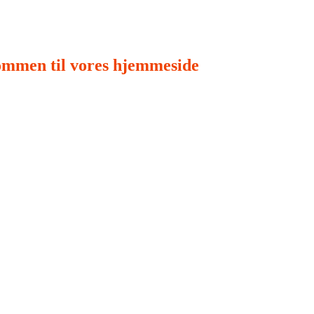
ommen til vores hjemmeside