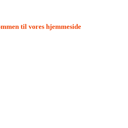
ommen til vores hjemmeside